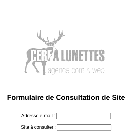
Formulaire de Consultation de Site
Adresse e-mail :
Site à consulter :